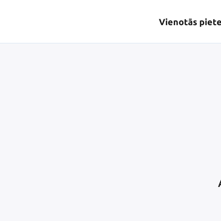
Vienotās piet