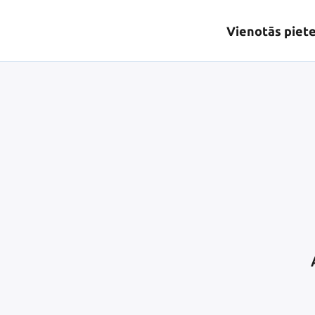
Vienotās piet